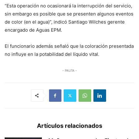
“Esta operación no ocasionará la interrupción del servicio,
sin embargo es posible que se presenten algunos eventos
de color (en el agua)”, indicó Santiago Wilches gerente
encargado de Aguas EPM.
El funcionario además señaló que la coloración presentada
no influye en la potabilidad del líquido vital.
- PAUTA -
Artículos relacionados