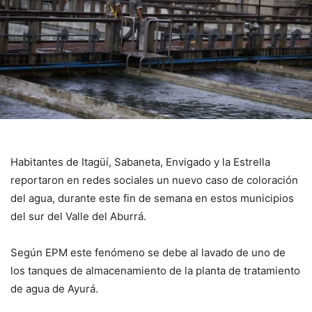
Habitantes de Itagüí, Sabaneta, Envigado y la Estrella
reportaron en redes sociales un nuevo caso de coloración
del agua, durante este fin de semana en estos municipios
del sur del Valle del Aburrá.
Según EPM este fenómeno se debe al lavado de uno de
los tanques de almacenamiento de la planta de tratamiento
de agua de Ayurá.