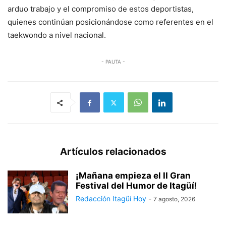
arduo trabajo y el compromiso de estos deportistas,
quienes continúan posicionándose como referentes en el
taekwondo a nivel nacional.
- PAUTA -
Artículos relacionados
¡Mañana empieza el II Gran
Festival del Humor de Itagüí!
Redacción Itagüí Hoy
-
7 agosto, 2026