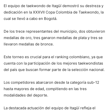
El equipo de taekwondo de Itagüí demostró su destreza y
dedicación en la XXXVII Copa Colombia de Taekwondo, la
cual se llevó a cabo en Bogotá.
De los trece representantes del municipio, dos obtuvieron
medallas de oro, tres ganaron medallas de plata y tres se
llevaron medallas de bronce.
Este torneo es crucial para el ranking colombiano, ya que
cuenta con la participación de los mejores taekwondistas
del país que buscan formar parte de la selección nacional.
Los competidores abarcaron desde la categoría sub-12
hasta mayores de edad, compitiendo en las tres
modalidades del deporte.
La destacada actuación del equipo de Itagüí refleja el