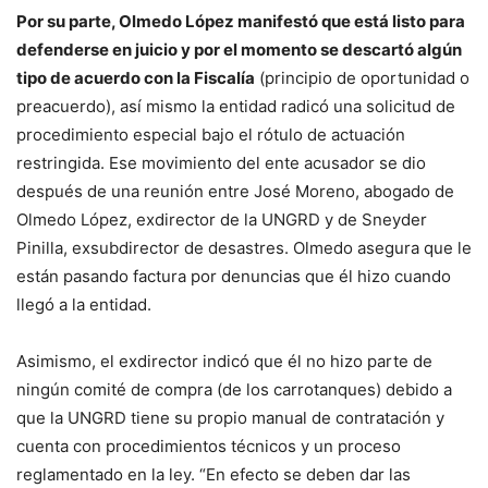
Por su parte, Olmedo López manifestó que está listo para
defenderse en juicio y por el momento se descartó algún
tipo de acuerdo con la Fiscalía
(principio de oportunidad o
preacuerdo), así mismo la entidad radicó una solicitud de
procedimiento especial bajo el rótulo de actuación
restringida. Ese movimiento del ente acusador se dio
después de una reunión entre José Moreno, abogado de
Olmedo López, exdirector de la UNGRD y de Sneyder
Pinilla, exsubdirector de desastres. Olmedo asegura que le
están pasando factura por denuncias que él hizo cuando
llegó a la entidad.
Asimismo, el exdirector indicó que él no hizo parte de
ningún comité de compra (de los carrotanques) debido a
que la UNGRD tiene su propio manual de contratación y
cuenta con procedimientos técnicos y un proceso
reglamentado en la ley. “En efecto se deben dar las