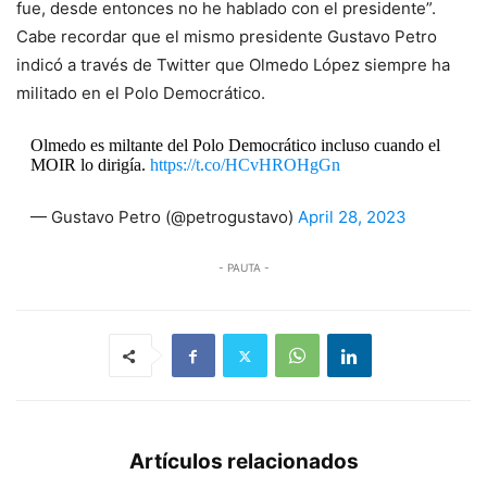
fue, desde entonces no he hablado con el presidente”.
Cabe recordar que el mismo presidente Gustavo Petro
indicó a través de Twitter que Olmedo López siempre ha
militado en el Polo Democrático.
Olmedo es miltante del Polo Democrático incluso cuando el
MOIR lo dirigía.
https://t.co/HCvHROHgGn
— Gustavo Petro (@petrogustavo)
April 28, 2023
- PAUTA -
Artículos relacionados