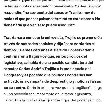
usted es cuota del senador conservador Carlos Trujillo?,
respondió; “no soy cuota del senador Trujillo, muy de
malas él que por ser paisano terminó en este enredo. No
tiene nada que ver, se lo puedo asegurar”.
Tras darse a conocer la entrevista, Trujillo se pronunció a
través de sus redes sociales y dijo “para verdades el
tiempo”. Fuentes cercanas al Partido Conservador le
confirmaron a Itagüí Hoy que, en los círculos del
legislativo, se habla de una posible candidatura del
senador Carlos Andrés Trujillo a la presidencia del
Congreso y es por esto que políticos contrarios han
activado una campaña de desprestigio y noticias falsas
en su contra
. Sería la primera vez que un itagüiseño llega
a una posición tan importante en la rama legislativa,
llevando a la ciudad a las grandes ligas del poder público.