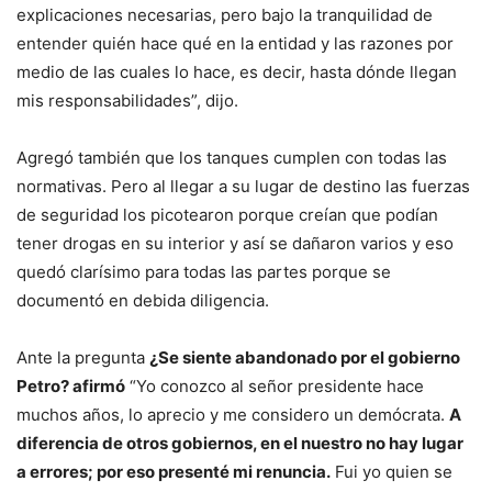
explicaciones necesarias, pero bajo la tranquilidad de
entender quién hace qué en la entidad y las razones por
medio de las cuales lo hace, es decir, hasta dónde llegan
mis responsabilidades”, dijo.
Agregó también que los tanques cumplen con todas las
normativas. Pero al llegar a su lugar de destino las fuerzas
de seguridad los picotearon porque creían que podían
tener drogas en su interior y así se dañaron varios y eso
quedó clarísimo para todas las partes porque se
documentó en debida diligencia.
Ante la pregunta
¿Se siente abandonado por el gobierno
Petro? afirmó
“Yo conozco al señor presidente hace
muchos años, lo aprecio y me considero un demócrata.
A
diferencia de otros gobiernos, en el nuestro no hay lugar
a errores; por eso presenté mi renuncia.
Fui yo quien se