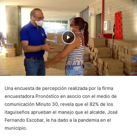
Una encuesta de percepción realizada por la firma
encuestadora Pronóstico en asocio con el medio de
comunicación Minuto 30, revela que el 82% de los
itaguiseños aprueban el manejo que el alcalde, José
Fernando Escobar, le ha dado a la pandemia en el
municipio.