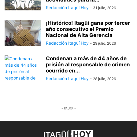
Redacción Itagüí Hoy
-
31 julio, 2026
¡Histórico! Itagüí gana por tercer
año consecutivo el Premio
Nacional de Alta Gerencia
Redacción Itagüí Hoy
-
29 julio, 2026
Condenan a más de 44 años de
prisión al responsable de crimen
ocurrido en...
Redacción Itagüí Hoy
-
28 julio, 2026
- PAUTA -