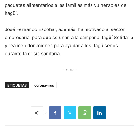
paquetes alimentarios a las familias más vulnerables de
Itagüí.
José Fernando Escobar, además, ha motivado al sector
empresarial para que se unan a la campaña Itagüí Solidaria
y realicen donaciones para ayudar a los itagüiseños
durante la crisis sanitaria.
- PAUTA -
ETIQUETAS
coronavirus