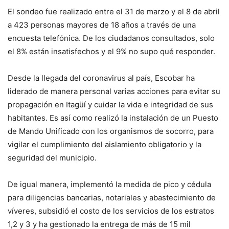
El sondeo fue realizado entre el 31 de marzo y el 8 de abril
a 423 personas mayores de 18 años a través de una
encuesta telefónica. De los ciudadanos consultados, solo
el 8% están insatisfechos y el 9% no supo qué responder.
Desde la llegada del coronavirus al país, Escobar ha
liderado de manera personal varias acciones para evitar su
propagación en Itagüí y cuidar la vida e integridad de sus
habitantes. Es así como realizó la instalación de un Puesto
de Mando Unificado con los organismos de socorro, para
vigilar el cumplimiento del aislamiento obligatorio y la
seguridad del municipio.
De igual manera, implementó la medida de pico y cédula
para diligencias bancarias, notariales y abastecimiento de
víveres, subsidió el costo de los servicios de los estratos
1,2 y 3 y ha gestionado la entrega de más de 15 mil