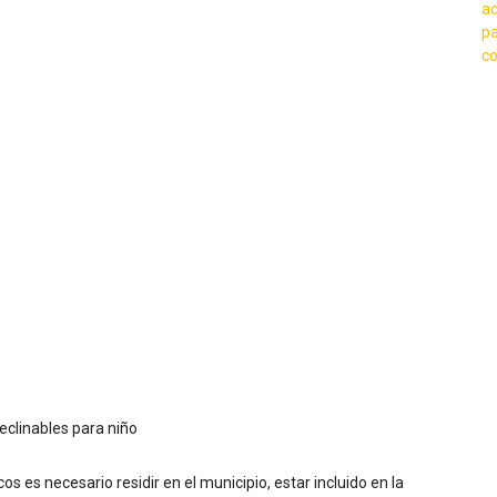
eclinables para niño
 es necesario residir en el municipio, estar incluido en la