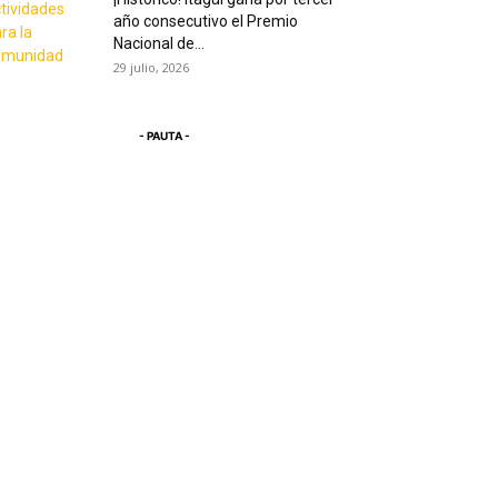
año consecutivo el Premio
Nacional de...
29 julio, 2026
- PAUTA -