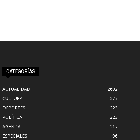
CATEGORÍAS
ACTUALIDAD
2602
CULTURA
377
DEPORTES
223
POLÍTICA
223
AGENDA
217
ESPECIALES
96