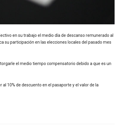
ectivo en su trabajo el medio día de descanso remunerado al
fica su participación en las elecciones locales del pasado mes
torgarle el medio tiempo compensatorio debido a que es un
r al 10% de descuento en el pasaporte y el valor de la