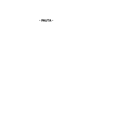
- PAUTA -