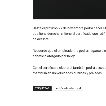
Hasta el próximo 27 de noviembre podrá hacer ef
que tiene derecho, si tiene el certificado que rati
de octubre.
Recuerde que el empleador no podrá negarse a o
beneficio otorgado por la ley.
Con el certificado electoral también podrá accede
matrícula en universidades públicas y privadas.
ETIQUETAS
certificado electoral