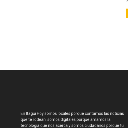
En Itagüí Hoy somos locales porque contamos las noticias
que te rodean, somos digitales porque amamos la
tecnología que nos acerca y somos ciudadanos porque tú