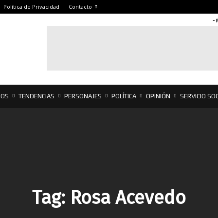
Política de Privacidad
Contacto
- 
IOS
TENDENCIAS
PERSONAJES
POLÍTICA
OPINIÓN
SERVICIO SOC
Tag:
Rosa Acevedo