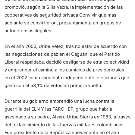
promovió, según la Silla Vacía, la implementación de las
cooperativas de seguridad privada Convivir que más
adelante se convirtieron, presuntamente en grupos de
autodefensas ilegales.
En el año 2000, Uribe Vélez, tras no estar de acuerdo con
las negociaciones de paz en el Caguán, que el Partido
Liberal respaldaba, decidió desligarse de esta colectividad
y emprender el camino a los comicios de presidenciales
en el 2002 como candidato independiente, elecciones que
ganó con el 53,1% de votos en primera vuelta.
Durante su gobierno emprendió una lucha contra la
guerrilla del ELN Y las FARC –EP, grupo que habría
asesinado a su padre, Álvaro Uribe Sierra en 1983, a través
del fortalecimiento de las fuerzas militares colombianas.
Fue presidente de la República nuevamente en el año