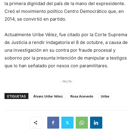
la primera dignidad del país de la mano del expresidente.
Creó el movimiento político Centro Democrático que, en
2014, se convirtió en partido.
Actualmente Uribe Vélez, fue citado por la Corte Suprema
de Justicia a rendir indagatoria el 8 de octubre, a causa de
una investigación en su contra por fraude procesal y
soborno por la presunta intención de manipular a testigos
que lo han señalado por nexos con paramilitares.
- PAUTA -
ETIQUETAS
Álvaro Uribe Vélez
Rosa Acevedo
Uribe