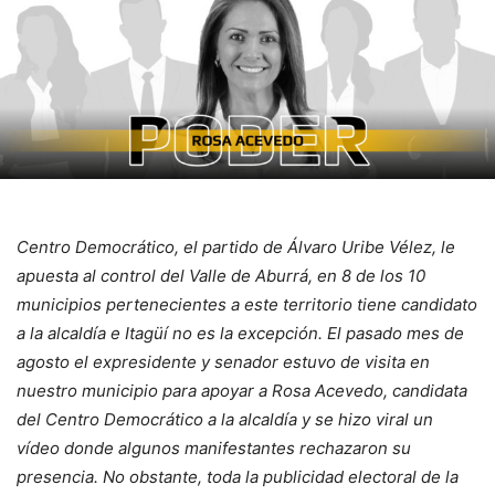
Centro Democrático, el partido de Álvaro Uribe Vélez, le
apuesta al control del Valle de Aburrá, en 8 de los 10
municipios pertenecientes a este territorio tiene candidato
a la alcaldía e Itagüí no es la excepción. El pasado mes de
agosto el expresidente y senador estuvo de visita en
nuestro municipio para apoyar a Rosa Acevedo, candidata
del Centro Democrático a la alcaldía y se hizo viral un
vídeo donde algunos manifestantes rechazaron su
presencia. No obstante, toda la publicidad electoral de la