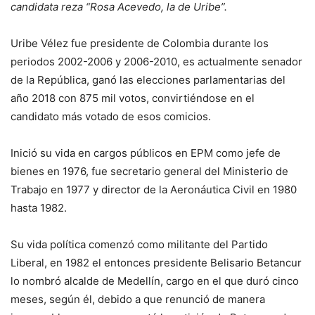
candidata reza “Rosa Acevedo, la de Uribe”.
Uribe Vélez fue presidente de Colombia durante los
periodos 2002-2006 y 2006-2010, es actualmente senador
de la República, ganó las elecciones parlamentarias del
año 2018 con 875 mil votos, convirtiéndose en el
candidato más votado de esos comicios.
Inició su vida en cargos públicos en EPM como jefe de
bienes en 1976, fue secretario general del Ministerio de
Trabajo en 1977 y director de la Aeronáutica Civil en 1980
hasta 1982.
Su vida política comenzó como militante del Partido
Liberal, en 1982 el entonces presidente Belisario Betancur
lo nombró alcalde de Medellín, cargo en el que duró cinco
meses, según él, debido a que renunció de manera