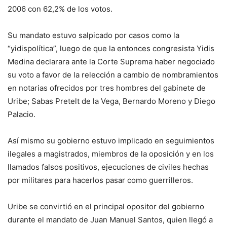
2006 con 62,2% de los votos.
Su mandato estuvo salpicado por casos como la
“yidispolítica”, luego de que la entonces congresista Yidis
Medina declarara ante la Corte Suprema haber negociado
su voto a favor de la relección a cambio de nombramientos
en notarias ofrecidos por tres hombres del gabinete de
Uribe; Sabas Pretelt de la Vega, Bernardo Moreno y Diego
Palacio.
Así mismo su gobierno estuvo implicado en seguimientos
ilegales a magistrados, miembros de la oposición y en los
llamados falsos positivos, ejecuciones de civiles hechas
por militares para hacerlos pasar como guerrilleros.
Uribe se convirtió en el principal opositor del gobierno
durante el mandato de Juan Manuel Santos, quien llegó a