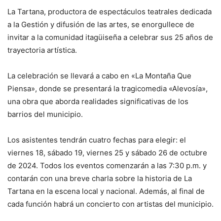
La Tartana, productora de espectáculos teatrales dedicada
a la Gestión y difusión de las artes, se enorgullece de
invitar a la comunidad itagüiseña a celebrar sus 25 años de
trayectoria artística.
La celebración se llevará a cabo en «La Montaña Que
Piensa», donde se presentará la tragicomedia «Alevosía»,
una obra que aborda realidades significativas de los
barrios del municipio.
Los asistentes tendrán cuatro fechas para elegir: el
viernes 18, sábado 19, viernes 25 y sábado 26 de octubre
de 2024. Todos los eventos comenzarán a las 7:30 p.m. y
contarán con una breve charla sobre la historia de La
Tartana en la escena local y nacional. Además, al final de
cada función habrá un concierto con artistas del municipio.