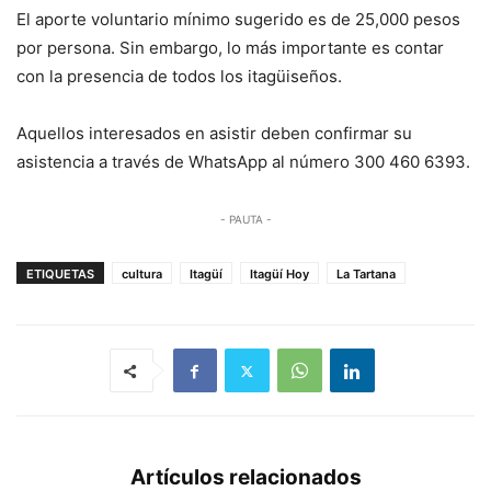
El aporte voluntario mínimo sugerido es de 25,000 pesos
por persona. Sin embargo, lo más importante es contar
con la presencia de todos los itagüiseños.
Aquellos interesados en asistir deben confirmar su
asistencia a través de WhatsApp al número 300 460 6393.
- PAUTA -
ETIQUETAS
cultura
Itagüí
Itagüí Hoy
La Tartana
Artículos relacionados