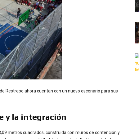
pe de Restrepo ahora cuentan con un nuevo escenario para sus
e y la integración
3,09 metros cuadrados, construida con muros de contención y