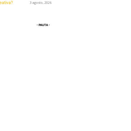
3 agosto, 2026
- PAUTA -