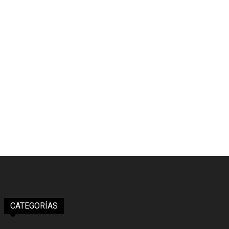
CATEGORÍAS