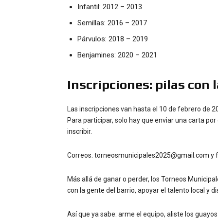
Infantil: 2012 – 2013
Semillas: 2016 – 2017
Párvulos: 2018 – 2019
Benjamines: 2020 – 2021
Inscripciones: pilas con 
Las inscripciones van hasta el 10 de febrero de 2
Para participar, solo hay que enviar una carta por
inscribir.
Correos: torneosmunicipales2025@gmail.com y f
Más allá de ganar o perder, los Torneos Municipa
con la gente del barrio, apoyar el talento local y 
Así que ya sabe: arme el equipo, aliste los guayo