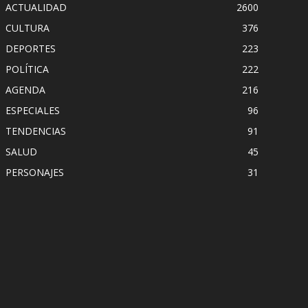
ACTUALIDAD
2600
CULTURA
376
DEPORTES
223
POLÍTICA
222
AGENDA
216
ESPECIALES
96
TENDENCIAS
91
SALUD
45
PERSONAJES
31