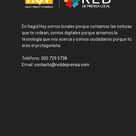
En Itagüí Hoy somos locales porque contamos las noticias
que te rodean, somos digitales porque amamos la
tecnología que nos acerca y somos ciudadanos porque tú
eres el protagonista.
Teléfono:
300 729 5738
Email:
contacto@reddeprensa.com