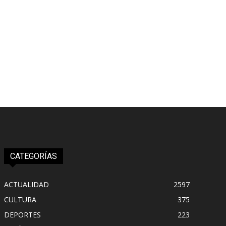
CATEGORÍAS
ACTUALIDAD
2597
CULTURA
375
DEPORTES
223