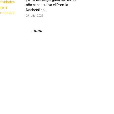
año consecutivo el Premio
Nacional de...
29 julio, 2026
- PAUTA -