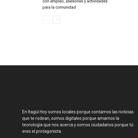
con empleo, asesorías y actividades
para la comunidad
En Itagüí Hoy somos locales porque contamos las noticias
que te rodean, somos digitales porque amamos la
tecnología que nos acerca y somos ciudadanos porque tú
eres el protagonista.