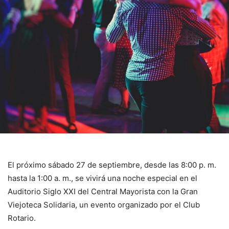
El próximo sábado 27 de septiembre, desde las 8:00 p. m.
hasta la 1:00 a. m., se vivirá una noche especial en el
Auditorio Siglo XXI del Central Mayorista con la Gran
Viejoteca Solidaria, un evento organizado por el Club
Rotario.