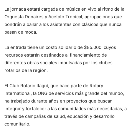
La jornada estará cargada de música en vivo al ritmo de la
Orquesta Donaires y Acetato Tropical, agrupaciones que
pondrán a bailar a los asistentes con clásicos que nunca
pasan de moda.
La entrada tiene un costo solidario de $85.000, cuyos
recursos estarán destinados al financiamiento de
diferentes obras sociales impulsadas por los clubes
rotarios de la región.
El Club Rotario Itagüí, que hace parte de Rotary
International, la ONG de servicios más grande del mundo,
ha trabajado durante años en proyectos que buscan
integrar y fortalecer a las comunidades más necesitadas, a
través de campañas de salud, educación y desarrollo
comunitario.