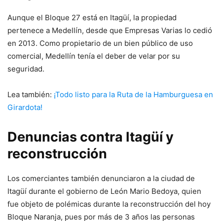
Aunque el Bloque 27 está en Itagüí, la propiedad
pertenece a Medellín, desde que Empresas Varias lo cedió
en 2013. Como propietario de un bien público de uso
comercial, Medellín tenía el deber de velar por su
seguridad.
Lea también:
¡Todo listo para la Ruta de la Hamburguesa en
Girardota!
Denuncias contra Itagüí y
reconstrucción
Los comerciantes también denunciaron a la ciudad de
Itagüí durante el gobierno de León Mario Bedoya, quien
fue objeto de polémicas durante la reconstrucción del hoy
Bloque Naranja, pues por más de 3 años las personas