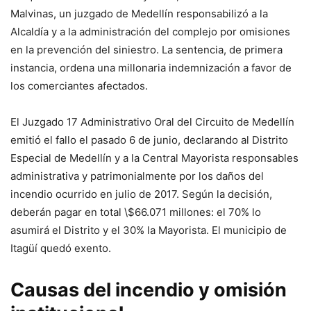
Malvinas, un juzgado de Medellín responsabilizó a la
Alcaldía y a la administración del complejo por omisiones
en la prevención del siniestro. La sentencia, de primera
instancia, ordena una millonaria indemnización a favor de
los comerciantes afectados.
El Juzgado 17 Administrativo Oral del Circuito de Medellín
emitió el fallo el pasado 6 de junio, declarando al Distrito
Especial de Medellín y a la Central Mayorista responsables
administrativa y patrimonialmente por los daños del
incendio ocurrido en julio de 2017. Según la decisión,
deberán pagar en total \$66.071 millones: el 70% lo
asumirá el Distrito y el 30% la Mayorista. El municipio de
Itagüí quedó exento.
Causas del incendio y omisión