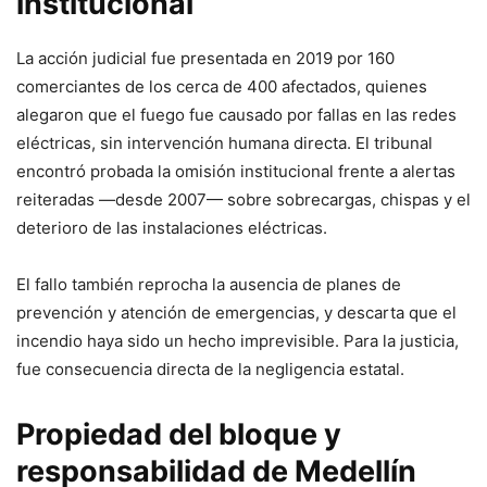
institucional
La acción judicial fue presentada en 2019 por 160
comerciantes de los cerca de 400 afectados, quienes
alegaron que el fuego fue causado por fallas en las redes
eléctricas, sin intervención humana directa. El tribunal
encontró probada la omisión institucional frente a alertas
reiteradas —desde 2007— sobre sobrecargas, chispas y el
deterioro de las instalaciones eléctricas.
El fallo también reprocha la ausencia de planes de
prevención y atención de emergencias, y descarta que el
incendio haya sido un hecho imprevisible. Para la justicia,
fue consecuencia directa de la negligencia estatal.
Propiedad del bloque y
responsabilidad de Medellín