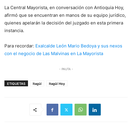
La Central Mayorista, en conversación con Antioquia Hoy,
afirmó que se encuentran en manos de su equipo jurídico,
quienes apelarán la decisión del juzgado en esta primera
instancia.
Para recordar:
Exalcalde León Mario Bedoya y sus nexos
con el negocio de Las Malvinas en La Mayorista
- PAUTA -
ETIQUETAS
Itagüí
Itagüí Hoy