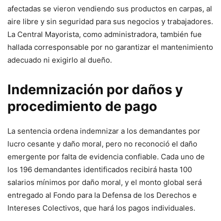
afectadas se vieron vendiendo sus productos en carpas, al
aire libre y sin seguridad para sus negocios y trabajadores.
La Central Mayorista, como administradora, también fue
hallada corresponsable por no garantizar el mantenimiento
adecuado ni exigirlo al dueño.
Indemnización por daños y
procedimiento de pago
La sentencia ordena indemnizar a los demandantes por
lucro cesante y daño moral, pero no reconoció el daño
emergente por falta de evidencia confiable. Cada uno de
los 196 demandantes identificados recibirá hasta 100
salarios mínimos por daño moral, y el monto global será
entregado al Fondo para la Defensa de los Derechos e
Intereses Colectivos, que hará los pagos individuales.