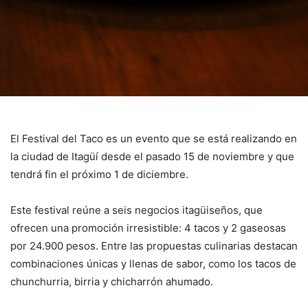
El Festival del Taco es un evento que se está realizando en
la ciudad de Itagüí desde el pasado 15 de noviembre y que
tendrá fin el próximo 1 de diciembre.
Este festival reúne a seis negocios itagüiseños, que
ofrecen una promoción irresistible: 4 tacos y 2 gaseosas
por 24.900 pesos. Entre las propuestas culinarias destacan
combinaciones únicas y llenas de sabor, como los tacos de
chunchurria, birria y chicharrón ahumado.