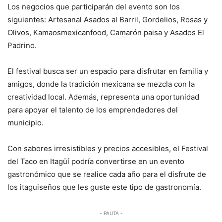
Los negocios que participarán del evento son los
siguientes: Artesanal Asados al Barril, Gordelios, Rosas y
Olivos, Kamaosmexicanfood, Camarón paisa y Asados El
Padrino.
El festival busca ser un espacio para disfrutar en familia y
amigos, donde la tradición mexicana se mezcla con la
creatividad local. Además, representa una oportunidad
para apoyar el talento de los emprendedores del
municipio.
Con sabores irresistibles y precios accesibles, el Festival
del Taco en Itagüí podría convertirse en un evento
gastronómico que se realice cada año para el disfrute de
los itaguiseños que les guste este tipo de gastronomía.
- PAUTA -