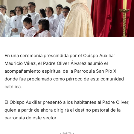
En una ceremonia prescindida por el Obispo Auxiliar
Mauricio Vélez, el Padre Oliver Álvarez asumió el
acompañamiento espiritual de la Parroquia San Pío X,
donde fue proclamado como párroco de esta comunidad
católica.
El Obispo Auxiliar presentó a los habitantes al Padre Oliver,
quien a partir de ahora dirigirá el destino pastoral de la
parroquia de este sector.
- PAUTA -