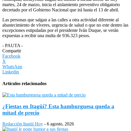
martes, 24 de marzo, inicia el aislamiento preventivo obligatorio
decretado por el Gobierno Nacional que irá hasta el 13 de abril.
Las personas que salgan a las calles a otra actividad diferente al
abastecimiento de víveres, urgencia de salud o que no este dentro las
excepciones estipuladas por el presidente Iván Duque, se verán
expuestas a recibir una multa de 936.323 pesos.
- PAUTA -
Compartir
Facebook
X
WhatsApp
Linkedin
Artículos relacionados
¿Fiestas en Itagüí? Esta hamburguesa queda a
mitad de precio
Redacción Itagüí Hoy
-
6 agosto, 2026