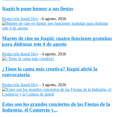
Itagüí le pone humor a sus fiestas
Redacción Itagüí Hoy
-
6 agosto, 2026
Martes de cine en Itagüí: cuatro funciones gratuitas
para disfrutar este 4 de agosto
Redacción Itagüí Hoy
-
4 agosto, 2026
¿Tiene la cama más creativa? Itagüí abrió la
convocatoria
Redacción Itagüí Hoy
-
3 agosto, 2026
Estos son los grandes conciertos de las Fiestas de la
Industria, el Comercio y...