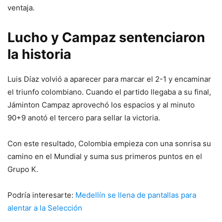
ventaja.
Lucho y Campaz sentenciaron
la historia
Luis Díaz volvió a aparecer para marcar el 2-1 y encaminar
el triunfo colombiano. Cuando el partido llegaba a su final,
Jáminton Campaz aprovechó los espacios y al minuto
90+9 anotó el tercero para sellar la victoria.
Con este resultado, Colombia empieza con una sonrisa su
camino en el Mundial y suma sus primeros puntos en el
Grupo K.
Podría interesarte:
Medellín se llena de pantallas para
alentar a la Selección