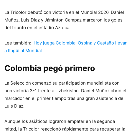
La Tricolor debutó con victoria en el Mundial 2026. Daniel
Muñoz, Luis Díaz y Jáminton Campaz marcaron los goles
del triunfo en el estadio Azteca.
Lee también:
¡Hoy juega Colombia! Ospina y Castaño llevan
a Itagüí al Mundial
Colombia pegó primero
La Selección comenzó su participación mundialista con
una victoria 3-1 frente a Uzbekistán. Daniel Muñoz abrió el
marcador en el primer tiempo tras una gran asistencia de
Luis Díaz.
Aunque los asiáticos lograron empatar en la segunda
mitad, la Tricolor reaccionó rápidamente para recuperar la