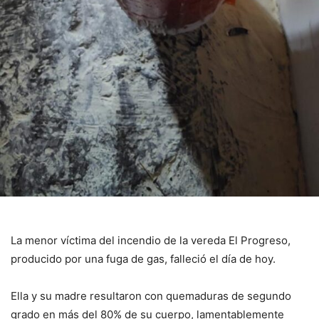
La menor víctima del incendio de la vereda El Progreso,
producido por una fuga de gas, falleció el día de hoy.
Ella y su madre resultaron con quemaduras de segundo
grado en más del 80% de su cuerpo, lamentablemente