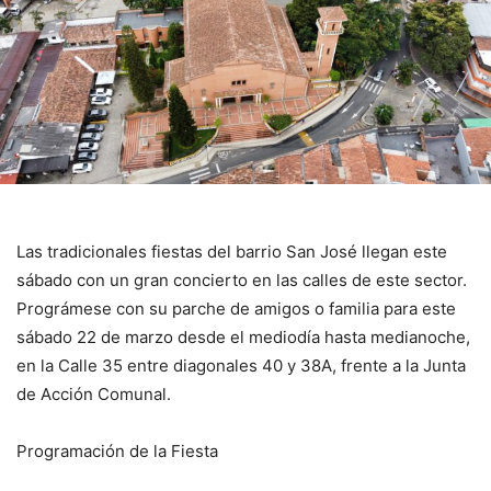
Las tradicionales fiestas del barrio San José llegan este
sábado con un gran concierto en las calles de este sector.
Prográmese con su parche de amigos o familia para este
sábado 22 de marzo desde el mediodía hasta medianoche,
en la Calle 35 entre diagonales 40 y 38A, frente a la Junta
de Acción Comunal.
Programación de la Fiesta