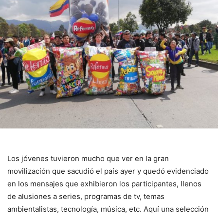
Los jóvenes tuvieron mucho que ver en la gran
movilización que sacudió el país ayer y quedó evidenciado
en los mensajes que exhibieron los participantes, llenos
de alusiones a series, programas de tv, temas
ambientalistas, tecnología, música, etc. Aquí una selección