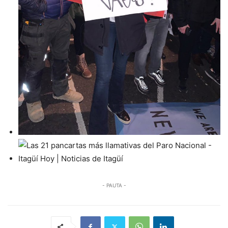
- PAUTA -