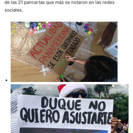
de las 21 pancartas que más se notaron en las redes
sociales.