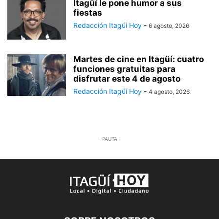
Itagüí le pone humor a sus
fiestas
Redacción Itagüí Hoy
-
6 agosto, 2026
Martes de cine en Itagüí: cuatro
funciones gratuitas para
disfrutar este 4 de agosto
Redacción Itagüí Hoy
-
4 agosto, 2026
- PAUTA -