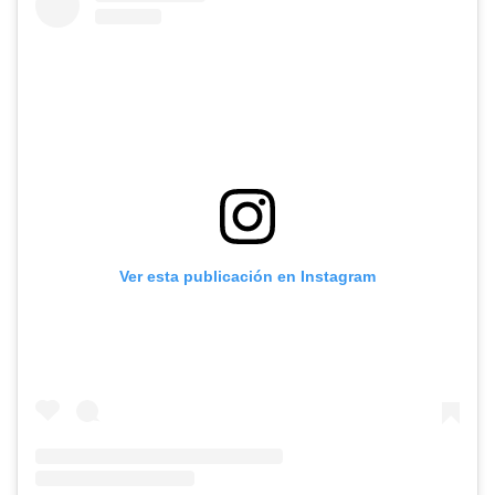
Ver esta publicación en Instagram