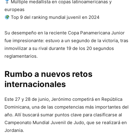
Múltiple medallista en copas latinoamericanas y
europeas
Top 9 del ranking mundial juvenil en 2024
Su desempeño en la reciente Copa Panamericana Junior
fue impresionante: estuvo a un segundo de la victoria, tras
inmovilizar a su rival durante 19 de los 20 segundos
reglamentarios.
Rumbo a nuevos retos
internacionales
Este 27 y 28 de junio, Jerónimo competirá en República
Dominicana, una de las competencias más importantes del
año. Allí buscará sumar puntos clave para clasificarse al
Campeonato Mundial Juvenil de Judo, que se realizará en
Jordania.