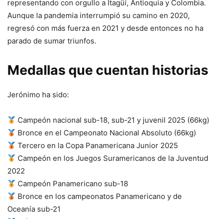
representando con orgullo a Itagüí, Antioquia y Colombia.
Aunque la pandemia interrumpió su camino en 2020,
regresó con más fuerza en 2021 y desde entonces no ha
parado de sumar triunfos.
Medallas que cuentan historias
Jerónimo ha sido:
Campeón nacional sub-18, sub-21 y juvenil 2025 (66kg)
Bronce en el Campeonato Nacional Absoluto (66kg)
Tercero en la Copa Panamericana Junior 2025
Campeón en los Juegos Suramericanos de la Juventud
2022
Campeón Panamericano sub-18
Bronce en los campeonatos Panamericano y de
Oceanía sub-21