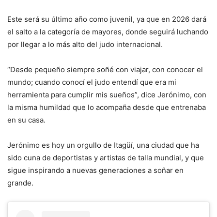
Este será su último año como juvenil, ya que en 2026 dará
el salto a la categoría de mayores, donde seguirá luchando
por llegar a lo más alto del judo internacional.
“Desde pequeño siempre soñé con viajar, con conocer el
mundo; cuando conocí el judo entendí que era mi
herramienta para cumplir mis sueños”, dice Jerónimo, con
la misma humildad que lo acompaña desde que entrenaba
en su casa.
Jerónimo es hoy un orgullo de Itagüí, una ciudad que ha
sido cuna de deportistas y artistas de talla mundial, y que
sigue inspirando a nuevas generaciones a soñar en
grande.