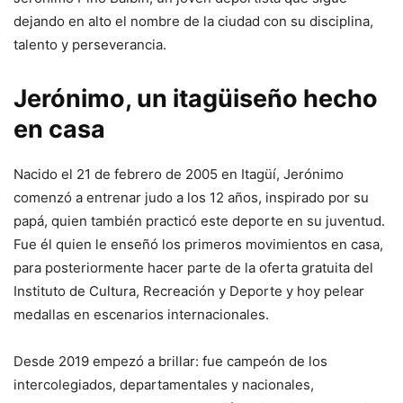
dejando en alto el nombre de la ciudad con su disciplina,
talento y perseverancia.
Jerónimo, un itagüiseño hecho
en casa
Nacido el 21 de febrero de 2005 en Itagüí, Jerónimo
comenzó a entrenar judo a los 12 años, inspirado por su
papá, quien también practicó este deporte en su juventud.
Fue él quien le enseñó los primeros movimientos en casa,
para posteriormente hacer parte de la oferta gratuita del
Instituto de Cultura, Recreación y Deporte y hoy pelear
medallas en escenarios internacionales.
Desde 2019 empezó a brillar: fue campeón de los
intercolegiados, departamentales y nacionales,