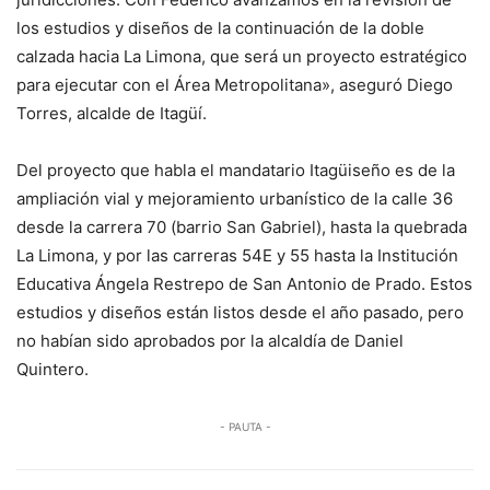
los estudios y diseños de la continuación de la doble
calzada hacia La Limona, que será un proyecto estratégico
para ejecutar con el Área Metropolitana», aseguró Diego
Torres, alcalde de Itagüí.
Del proyecto que habla el mandatario Itagüiseño es de la
ampliación vial y mejoramiento urbanístico de la calle 36
desde la carrera 70 (barrio San Gabriel), hasta la quebrada
La Limona, y por las carreras 54E y 55 hasta la Institución
Educativa Ángela Restrepo de San Antonio de Prado. Estos
estudios y diseños están listos desde el año pasado, pero
no habían sido aprobados por la alcaldía de Daniel
Quintero.
- PAUTA -