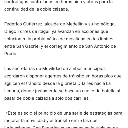
contraflujos controlados en horas pico y obras para la
continuidad de la doble calzada.
Federico Gutiérrez, alcalde de Medellín y su homólogo,
Diego Torres de Itagüí, ya avanzan en acciones que
solucionen la problemática de movilidad en los límites
entre San Gabriel y el corregimiento de San Antonio de
Prado.
Las secretarías de Movilidad de ambos municipios
acordaron disponer agentes de tránsito en horas pico que
agilicen el tránsito desde la glorieta Ditaires hacia La
Limona, donde justamente se hace un cuello de botella al
pasar de doble calzada a solo dos carriles.
«Este es solo el principio de una serie de estrategias para
mejorar la movilidad y el tránsito entre las dos
juridicciones. Con Federico avanzamos en la revisión de