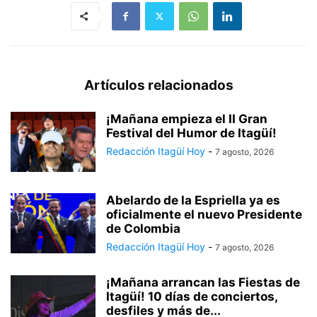
Artículos relacionados
¡Mañana empieza el II Gran
Festival del Humor de Itagüí!
Redacción Itagüí Hoy
-
7 agosto, 2026
Abelardo de la Espriella ya es
oficialmente el nuevo Presidente
de Colombia
Redacción Itagüí Hoy
-
7 agosto, 2026
¡Mañana arrancan las Fiestas de
Itagüí! 10 días de conciertos,
desfiles y más de...