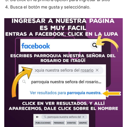
Busca el botón me gusta y selecciónalo.