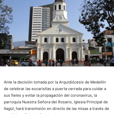
Ante la decisión tomada por la Arquidiócesis de Medellín
de celebrar las eucaristías a puerta cerrada para cuidar a
sus fieles y evitar la propagación del coronavirus, la
parroquia Nuestra Señora del Rosario, Iglesia Principal de
Itagüí, hará transmisión en directo de las misas a través de