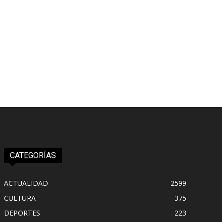
CATEGORÍAS
ACTUALIDAD
2599
CULTURA
375
DEPORTES
223