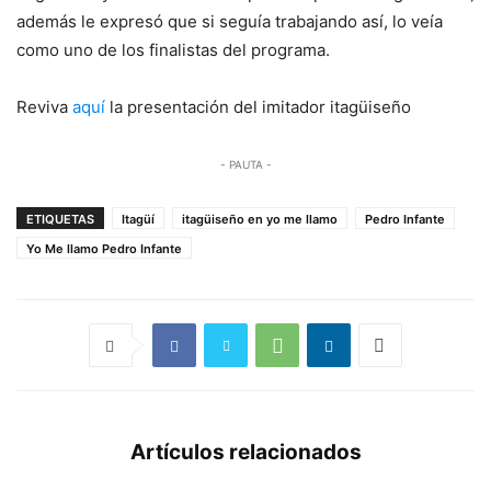
además le expresó que si seguía trabajando así, lo veía
como uno de los finalistas del programa.
Reviva
aquí
la presentación del imitador itagüiseño
- PAUTA -
ETIQUETAS
Itagüí
itagüiseño en yo me llamo
Pedro Infante
Yo Me llamo Pedro Infante
Artículos relacionados