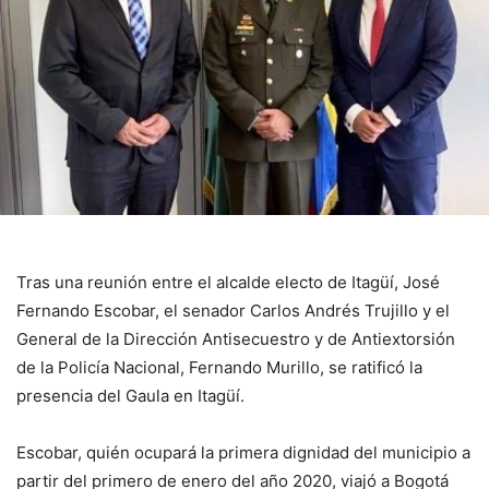
Tras una reunión entre el alcalde electo de Itagüí, José
Fernando Escobar, el senador Carlos Andrés Trujillo y el
General de la Dirección Antisecuestro y de Antiextorsión
de la Policía Nacional, Fernando Murillo, se ratificó la
presencia del Gaula en Itagüí.
Escobar, quién ocupará la primera dignidad del municipio a
partir del primero de enero del año 2020, viajó a Bogotá