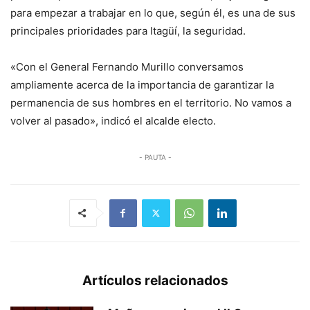
para empezar a trabajar en lo que, según él, es una de sus
principales prioridades para Itagüí, la seguridad.
«Con el General Fernando Murillo conversamos
ampliamente acerca de la importancia de garantizar la
permanencia de sus hombres en el territorio. No vamos a
volver al pasado», indicó el alcalde electo.
- PAUTA -
Artículos relacionados