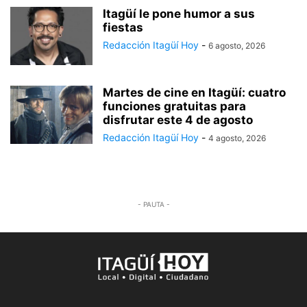
Itagüí le pone humor a sus
fiestas
Redacción Itagüí Hoy
-
6 agosto, 2026
Martes de cine en Itagüí: cuatro
funciones gratuitas para
disfrutar este 4 de agosto
Redacción Itagüí Hoy
-
4 agosto, 2026
- PAUTA -