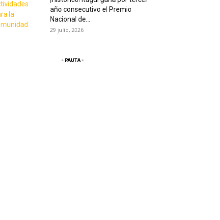
año consecutivo el Premio
Nacional de...
29 julio, 2026
- PAUTA -