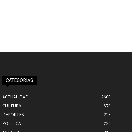
CATEGORÍAS
ACTUALIDAD
2600
CULTURA
376
DEPORTES
223
POLÍTICA
222