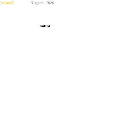
3 agosto, 2026
- PAUTA -