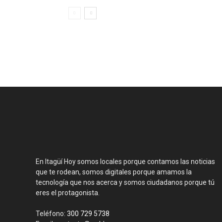
En Itagüí Hoy somos locales porque contamos las noticias
que te rodean, somos digitales porque amamos la
tecnología que nos acerca y somos ciudadanos porque tú
eres el protagonista.
Teléfono:
300 729 5738