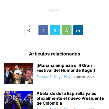
- PAUTA -
Artículos relacionados
¡Mañana empieza el II Gran
Festival del Humor de Itagüí!
Redacción Itagüí Hoy
-
7 agosto, 2026
Abelardo de la Espriella ya es
oficialmente el nuevo Presidente
de Colombia