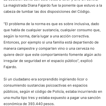
La magistrada Diana Fajardo fue la ponente que estuvo a la
cabeza de tumbar las dos disposiciones del Código.
“El problema de la norma es que es sobre inclusiva, dado
que habla de cualquier sustancia, cualquier consumo que,
según la norma, daría lugar a una acción correctiva.
Entonces, por ejemplo si una familia está departiendo de
manera campestre y comparten vino o una cerveza no
quiere decir que este comportamiento fomente algún acto
irregular de seguridad en el espacio público”, explicó
Fajardo.
Si un ciudadano era sorprendido ingiriendo licor o
consumiendo sustancias psicoactivas en espacios
públicos, según el código de Policía, estaba incurriendo en
una multa tipo tres y estaba expuesto a pagar una sanción
económica de 393.440 pesos.