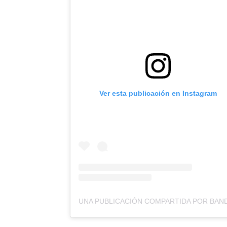
Ver esta publicación en Instagram