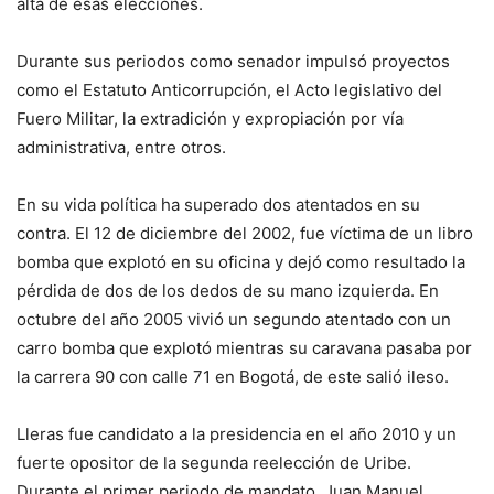
alta de esas elecciones.
Durante sus periodos como senador impulsó proyectos
como el Estatuto Anticorrupción, el Acto legislativo del
Fuero Militar, la extradición y expropiación por vía
administrativa, entre otros.
En su vida política ha superado dos atentados en su
contra. El 12 de diciembre del 2002, fue víctima de un libro
bomba que explotó en su oficina y dejó como resultado la
pérdida de dos de los dedos de su mano izquierda. En
octubre del año 2005 vivió un segundo atentado con un
carro bomba que explotó mientras su caravana pasaba por
la carrera 90 con calle 71 en Bogotá, de este salió ileso.
Lleras fue candidato a la presidencia en el año 2010 y un
fuerte opositor de la segunda reelección de Uribe.
Durante el primer periodo de mandato, Juan Manuel