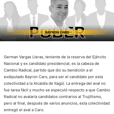
German Vargas Lleras, teniente de la reserva del Ejército
Nacional y ex candidato presidencial, es la cabeza de
Cambio Radical, partido que dio su bendición a el
exdiputado Bayron Caro, para ser el candidato por esta
colectividad a la Alcaldía de Itagüí. La entrega del aval no
fue tarea fácil y mucho se especuló respecto a que Cambio
Radical no avalaría candidatos contrarios al Trujillismo,
pero al final, después de varios anuncios, esta colectividad
entregó el aval a Caro.