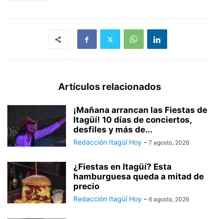
Artículos relacionados
¡Mañana arrancan las Fiestas de
Itagüí! 10 días de conciertos,
desfiles y más de...
Redacción Itagüí Hoy
-
7 agosto, 2026
¿Fiestas en Itagüí? Esta
hamburguesa queda a mitad de
precio
Redacción Itagüí Hoy
-
6 agosto, 2026