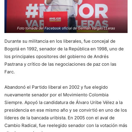
Foto tomada del Facebook oficial de Germán Vargas LLeras
Durante su militancia en los liberales, fue concejal de
Bogotá en 1992, senador de la República en 1998, uno de
los principales opositores del gobierno de Andrés
Pastrana y crítico de las negociaciones de paz con las
Farc.
Abandonó el Partido liberal en 2002 y fue elegido
nuevamente senador por el Movimiento Colombia
Siempre. Apoyó la candidatura de Álvaro Uribe Vélez a la
presidencia en ese mismo año y se convirtió en uno de los
líderes de la bancada uribista. En 2005 con el aval de
Cambio Radical, fue reelegido senador con la votación más