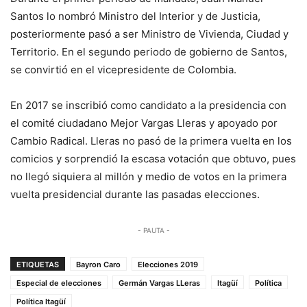
Santos lo nombró Ministro del Interior y de Justicia,
posteriormente pasó a ser Ministro de Vivienda, Ciudad y
Territorio. En el segundo periodo de gobierno de Santos,
se convirtió en el vicepresidente de Colombia.
En 2017 se inscribió como candidato a la presidencia con
el comité ciudadano Mejor Vargas Lleras y apoyado por
Cambio Radical. Lleras no pasó de la primera vuelta en los
comicios y sorprendió la escasa votación que obtuvo, pues
no llegó siquiera al millón y medio de votos en la primera
vuelta presidencial durante las pasadas elecciones.
- PAUTA -
ETIQUETAS
Bayron Caro
Elecciones 2019
Especial de elecciones
Germán Vargas LLeras
Itagüí
Política
Política Itagüí