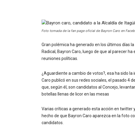
Foto tomada de la fan page oficial de Bayron Caro en Face
Gran polémica ha generado en los últimos días la
Radical, Bayron Caro, luego de que al parecer ha 
reuniones políticas.
¿Aguardiente a cambio de votos?, esa ha sido la 
Caro publicó en sus redes sociales, el pasado 4 d
que, según él, son candidatos al Concejo, levant
botellas llenas de licor en las mesas
Varias críticas a generado esta acción en twitter
hecho de que Bayron Caro aparezca en la foto co
candidatos.