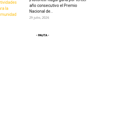
año consecutivo el Premio
Nacional de...
29 julio, 2026
- PAUTA -