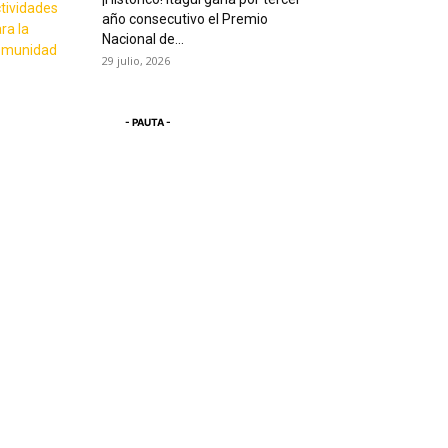
año consecutivo el Premio
Nacional de...
29 julio, 2026
- PAUTA -