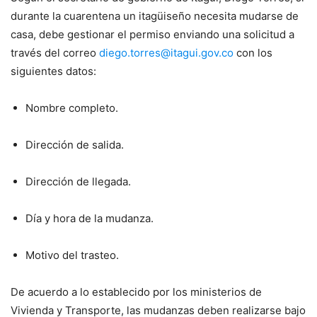
durante la cuarentena un itagüiseño necesita mudarse de
casa, debe gestionar el permiso enviando una solicitud a
través del correo
diego.torres@itagui.gov.co
con los
siguientes datos:
Nombre completo.
Dirección de salida.
Dirección de llegada.
Día y hora de la mudanza.
Motivo del trasteo.
De acuerdo a lo establecido por los ministerios de
Vivienda y Transporte, las mudanzas deben realizarse bajo