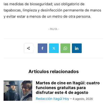
las medidas de bioseguridad; uso obligatorio de
tapabocas, limpieza y desinfección permanente de manos
y evitar estar a menos de un metro de otra persona.
- PAUTA -
Artículos relacionados
Martes de cine en Itagüí: cuatro
funciones gratuitas para
disfrutar este 4 de agosto
Redacción Itagüí Hoy
-
4 agosto, 2026