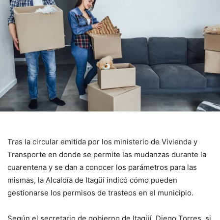
Tras la circular emitida por los ministerio de Vivienda y
Transporte en donde se permite las mudanzas durante la
cuarentena y se dan a conocer los parámetros para las
mismas, la Alcaldía de Itagüí indicó cómo pueden
gestionarse los permisos de trasteos en el municipio.
Según el secretario de gobierno de Itagüí, Diego Torres, si