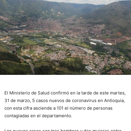
El Ministerio de Salud confirmó en la tarde de este martes,
31 de marzo, 5 casos nuevos de coronavirus en Antioquia,
con esta cifra asciende a 101 el número de personas
contagiadas en el departamento.
Los nuevos casos son tres hombres y dos mujeres entre