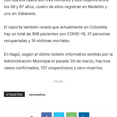
los 59 y 67 años, cuatro de ellos registran en Medellín y
uno en Sabaneta.
El reporte también revela que actualmente en Colombia
hay un total de 906 pacientes con COVID-19, 31 personas
recuperadas y 16 víctimas mortales.
En Itagüí, según el último boletín informativo emitido por la
Administración Municipal el pasado 30 de marzo, hay tres
casos confirmados, 107 sospechosos y cero muertos.
- PAUTA -
ETIQUETAS
coronavirus