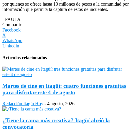
por quienes se ofrece hasta 10 millones de pesos a la comunidad por
información que permita la captura de estos delincuentes.
- PAUTA -
Compartir
Facebook
X
WhatsApp
Linkedin
Artículos relacionados
Martes de cine en Itagüí: cuatro funciones gratuitas
para disfrutar este 4 de agosto
Redacción Itagüí Hoy
-
4 agosto, 2026
¿Tiene la cama más creativa? Itagüí abrió la
convocatoria