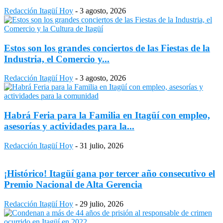
Redacción Itagüí Hoy
-
3 agosto, 2026
Estos son los grandes conciertos de las Fiestas de la
Industria, el Comercio y...
Redacción Itagüí Hoy
-
3 agosto, 2026
Habrá Feria para la Familia en Itagüí con empleo,
asesorías y actividades para la...
Redacción Itagüí Hoy
-
31 julio, 2026
¡Histórico! Itagüí gana por tercer año consecutivo el
Premio Nacional de Alta Gerencia
Redacción Itagüí Hoy
-
29 julio, 2026