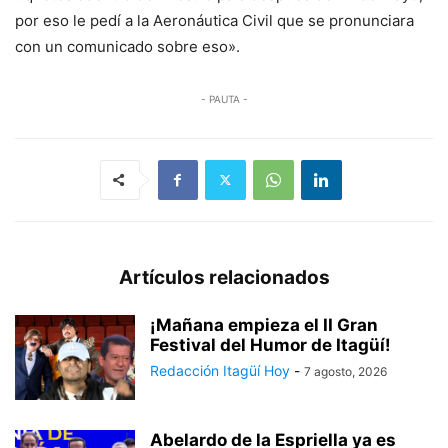
por eso le pedí a la Aeronáutica Civil que se pronunciara
con un comunicado sobre eso».
- PAUTA -
Artículos relacionados
¡Mañana empieza el II Gran
Festival del Humor de Itagüí!
Redacción Itagüí Hoy
-
7 agosto, 2026
Abelardo de la Espriella ya es