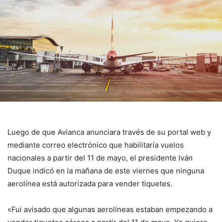
Luego de que Avianca anunciara través de su portal web y
mediante correo electrónico que habilitaría vuelos
nacionales a partir del 11 de mayo, el presidente Iván
Duque indicó en la mañana de este viernes que ninguna
aerolínea está autorizada para vender tiquetes.
«Fui avisado que algunas aerolíneas estaban empezando a