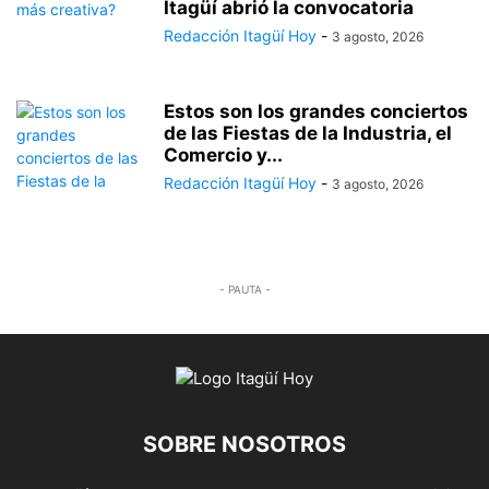
Itagüí abrió la convocatoria
Redacción Itagüí Hoy
-
3 agosto, 2026
Estos son los grandes conciertos
de las Fiestas de la Industria, el
Comercio y...
Redacción Itagüí Hoy
-
3 agosto, 2026
- PAUTA -
SOBRE NOSOTROS