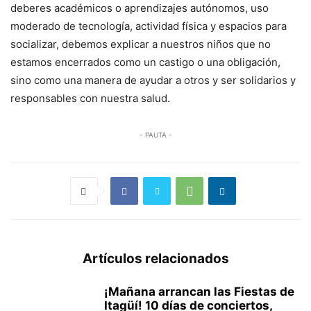
deberes académicos o aprendizajes autónomos, uso
moderado de tecnología, actividad física y espacios para
socializar, debemos explicar a nuestros niños que no
estamos encerrados como un castigo o una obligación,
sino como una manera de ayudar a otros y ser solidarios y
responsables con nuestra salud.
- PAUTA -
Artículos relacionados
¡Mañana arrancan las Fiestas de
Itagüí! 10 días de conciertos,