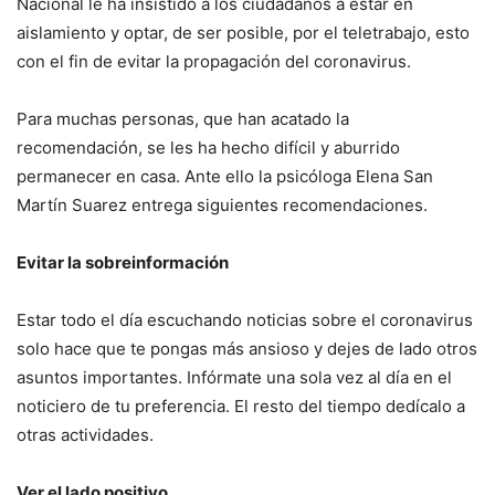
Nacional le ha insistido a los ciudadanos a estar en
aislamiento y optar, de ser posible, por el teletrabajo, esto
con el fin de evitar la propagación del coronavirus.
Para muchas personas, que han acatado la
recomendación, se les ha hecho difícil y aburrido
permanecer en casa. Ante ello la psicóloga Elena San
Martín Suarez entrega siguientes recomendaciones.
Evitar la sobreinformación
Estar todo el día escuchando noticias sobre el coronavirus
solo hace que te pongas más ansioso y dejes de lado otros
asuntos importantes. Infórmate una sola vez al día en el
noticiero de tu preferencia. El resto del tiempo dedícalo a
otras actividades.
Ver el lado positivo