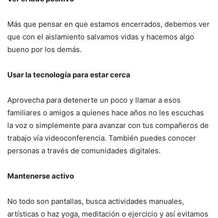
Más que pensar en que estamos encerrados, debemos ver
que con el aislamiento salvamos vidas y hacemos algo
bueno por los demás.
Usar la tecnología para estar cerca
Aprovecha para detenerte un poco y llamar a esos
familiares o amigos a quienes hace años no les escuchas
la voz o simplemente para avanzar con tus compañeros de
trabajo vía videoconferencia. También puedes conocer
personas a través de comunidades digitales.
Mantenerse activo
No todo son pantallas, busca actividades manuales,
artísticas o haz yoga, meditación o ejercicio y así evitamos