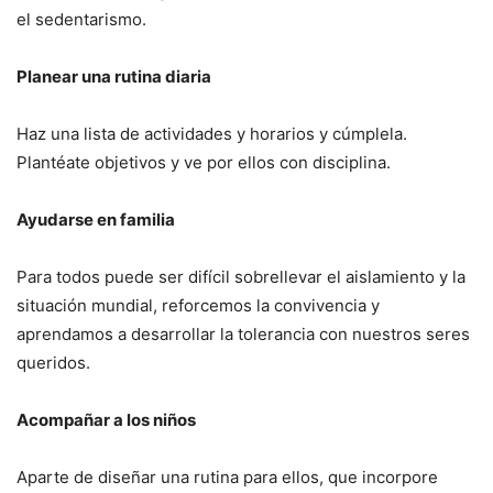
el sedentarismo.
Planear una rutina diaria
Haz una lista de actividades y horarios y cúmplela.
Plantéate objetivos y ve por ellos con disciplina.
Ayudarse en familia
Para todos puede ser difícil sobrellevar el aislamiento y la
situación mundial, reforcemos la convivencia y
aprendamos a desarrollar la tolerancia con nuestros seres
queridos.
Acompañar a los niños
Aparte de diseñar una rutina para ellos, que incorpore