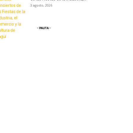
3 agosto, 2026
- PAUTA -