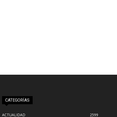
CATEGORÍAS
ACTUALIDAD
2599