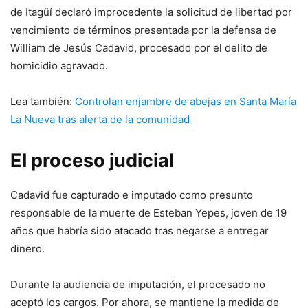
de Itagüí declaró improcedente la solicitud de libertad por
vencimiento de términos presentada por la defensa de
William de Jesús Cadavid, procesado por el delito de
homicidio agravado.
Lea también:
Controlan enjambre de abejas en Santa María
La Nueva tras alerta de la comunidad
El proceso judicial
Cadavid fue capturado e imputado como presunto
responsable de la muerte de Esteban Yepes, joven de 19
años que habría sido atacado tras negarse a entregar
dinero.
Durante la audiencia de imputación, el procesado no
aceptó los cargos. Por ahora, se mantiene la medida de