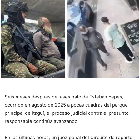
Seis meses después del asesinato de Esteban Yepes,
ocurrido en agosto de 2025 a pocas cuadras del parque
principal de Itagüí, el proceso judicial contra el presunto
responsable continúa avanzando.
En las últimas horas, un juez penal del Circuito de reparto