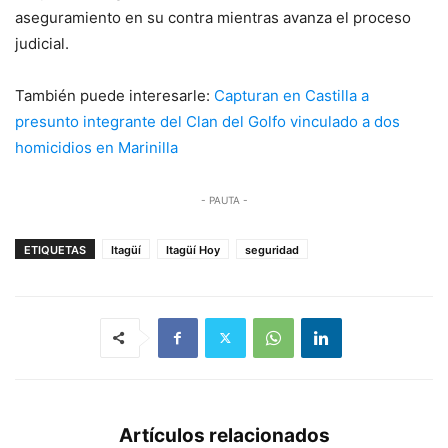
aseguramiento en su contra mientras avanza el proceso
judicial.
También puede interesarle:
Capturan en Castilla a
presunto integrante del Clan del Golfo vinculado a dos
homicidios en Marinilla
- PAUTA -
ETIQUETAS
Itagüí
Itagüí Hoy
seguridad
Artículos relacionados