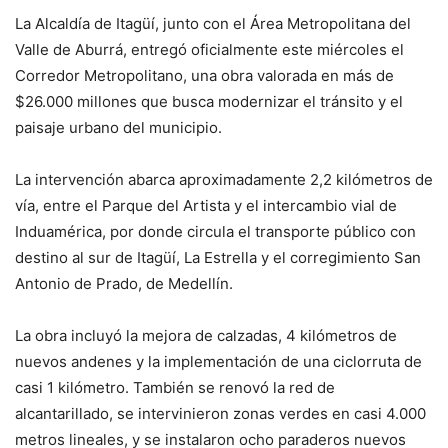
La Alcaldía de Itagüí, junto con el Área Metropolitana del
Valle de Aburrá, entregó oficialmente este miércoles el
Corredor Metropolitano, una obra valorada en más de
$26.000 millones que busca modernizar el tránsito y el
paisaje urbano del municipio.
La intervención abarca aproximadamente 2,2 kilómetros de
vía, entre el Parque del Artista y el intercambio vial de
Induamérica, por donde circula el transporte público con
destino al sur de Itagüí, La Estrella y el corregimiento San
Antonio de Prado, de Medellín.
La obra incluyó la mejora de calzadas, 4 kilómetros de
nuevos andenes y la implementación de una ciclorruta de
casi 1 kilómetro. También se renovó la red de
alcantarillado, se intervinieron zonas verdes en casi 4.000
metros lineales, y se instalaron ocho paraderos nuevos