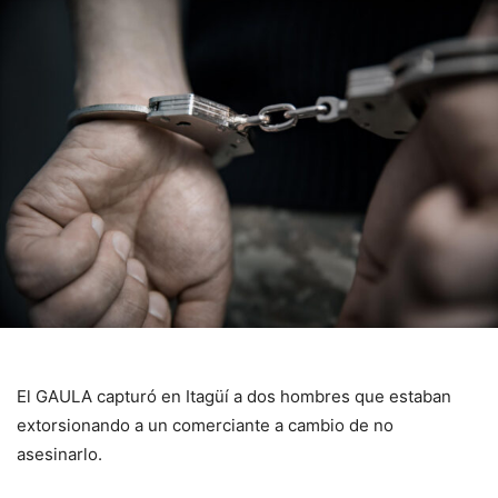
El GAULA capturó en Itagüí a dos hombres que estaban
extorsionando a un comerciante a cambio de no
asesinarlo.