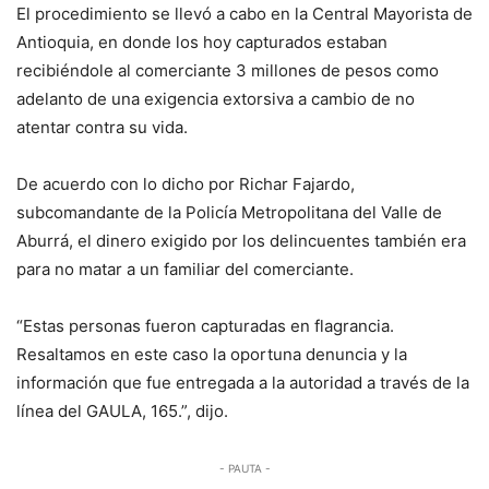
El procedimiento se llevó a cabo en la Central Mayorista de
Antioquia, en donde los hoy capturados estaban
recibiéndole al comerciante 3 millones de pesos como
adelanto de una exigencia extorsiva a cambio de no
atentar contra su vida.
De acuerdo con lo dicho por Richar Fajardo,
subcomandante de la Policía Metropolitana del Valle de
Aburrá, el dinero exigido por los delincuentes también era
para no matar a un familiar del comerciante.
“Estas personas fueron capturadas en flagrancia.
Resaltamos en este caso la oportuna denuncia y la
información que fue entregada a la autoridad a través de la
línea del GAULA, 165.”, dijo.
- PAUTA -