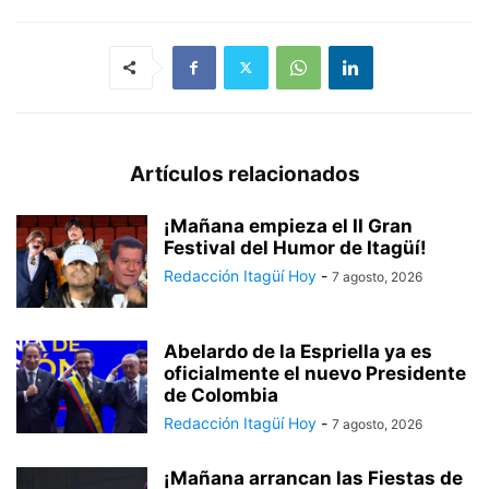
Artículos relacionados
¡Mañana empieza el II Gran
Festival del Humor de Itagüí!
Redacción Itagüí Hoy
-
7 agosto, 2026
Abelardo de la Espriella ya es
oficialmente el nuevo Presidente
de Colombia
Redacción Itagüí Hoy
-
7 agosto, 2026
¡Mañana arrancan las Fiestas de