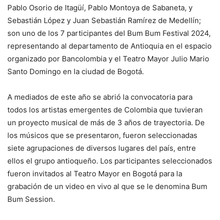
Pablo Osorio de Itagüí, Pablo Montoya de Sabaneta, y
Sebastián López y Juan Sebastián Ramírez de Medellín;
son uno de los 7 participantes del Bum Bum Festival 2024,
representando al departamento de Antioquia en el espacio
organizado por Bancolombia y el Teatro Mayor Julio Mario
Santo Domingo en la ciudad de Bogotá.
A mediados de este año se abrió la convocatoria para
todos los artistas emergentes de Colombia que tuvieran
un proyecto musical de más de 3 años de trayectoria. De
los músicos que se presentaron, fueron seleccionadas
siete agrupaciones de diversos lugares del país, entre
ellos el grupo antioqueño. Los participantes seleccionados
fueron invitados al Teatro Mayor en Bogotá para la
grabación de un video en vivo al que se le denomina Bum
Bum Session.