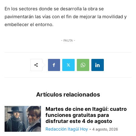
En los sectores donde se desarrolla la obra se
pavimentarán las vías con el fin de mejorar la movilidad y
embellecer el entorno.
- PAUTA -
Artículos relacionados
Martes de cine en Itagüí: cuatro
funciones gratuitas para
disfrutar este 4 de agosto
Redacción Itagüí Hoy
-
4 agosto, 2026