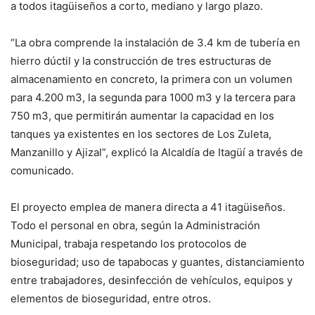
a todos itagüiseños a corto, mediano y largo plazo.
“La obra comprende la instalación de 3.4 km de tubería en
hierro dúctil y la construcción de tres estructuras de
almacenamiento en concreto, la primera con un volumen
para 4.200 m3, la segunda para 1000 m3 y la tercera para
750 m3, que permitirán aumentar la capacidad en los
tanques ya existentes en los sectores de Los Zuleta,
Manzanillo y Ajizal”, explicó la Alcaldía de Itagüí a través de
comunicado.
El proyecto emplea de manera directa a 41 itagüiseños.
Todo el personal en obra, según la Administración
Municipal, trabaja respetando los protocolos de
bioseguridad; uso de tapabocas y guantes, distanciamiento
entre trabajadores, desinfección de vehículos, equipos y
elementos de bioseguridad, entre otros.