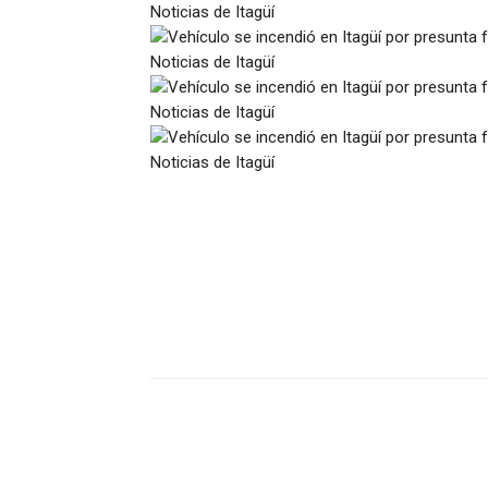
Facebook
Compartir