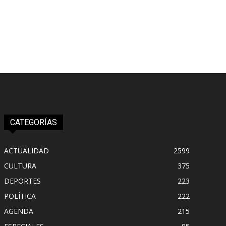
CATEGORÍAS
ACTUALIDAD
2599
CULTURA
375
DEPORTES
223
POLÍTICA
222
AGENDA
215