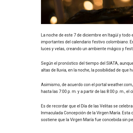
La noche de este 7 de diciembre en Itagüí y todo el
importantes del calendario festivo colombiano. En
luces y velas, creando un ambiente mágico y fest
Según el pronóstico del tiempo del SIATA, aunque
altas de lluvia, en la noche, la posibilidad de que 
Asimismo, de acuerdo con el portal weather.com, 
hasta las 7:00 p. m. y a partir de las 8:00 p. m., el
Es de recordar que el Día de las Velitas se celebra
Inmaculada Concepción de la Virgen María. Esta cel
sostiene que la Virgen María fue concebida sin pe