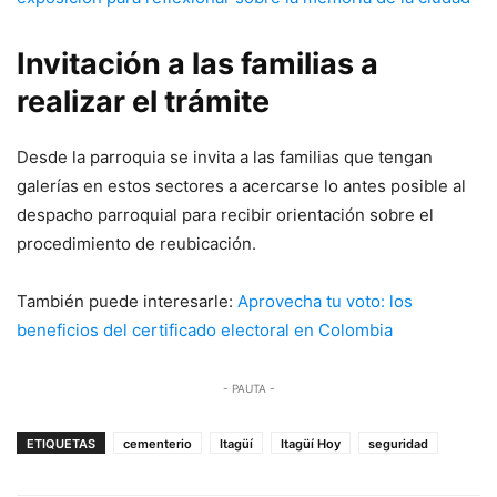
Invitación a las familias a
realizar el trámite
Desde la parroquia se invita a las familias que tengan
galerías en estos sectores a acercarse lo antes posible al
despacho parroquial para recibir orientación sobre el
procedimiento de reubicación.
También puede interesarle:
Aprovecha tu voto: los
beneficios del certificado electoral en Colombia
- PAUTA -
ETIQUETAS
cementerio
Itagüí
Itagüí Hoy
seguridad