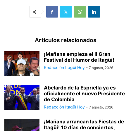
Artículos relacionados
¡Mañana empieza el II Gran
Festival del Humor de Itagüí!
Redacción Itagüí Hoy
-
7 agosto, 2026
Abelardo de la Espriella ya es
oficialmente el nuevo Presidente
de Colombia
Redacción Itagüí Hoy
-
7 agosto, 2026
¡Mañana arrancan las Fiestas de
Itagüí! 10 días de conciertos,