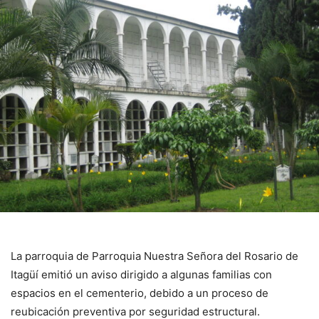
La parroquia de Parroquia Nuestra Señora del Rosario de
Itagüí emitió un aviso dirigido a algunas familias con
espacios en el cementerio, debido a un proceso de
reubicación preventiva por seguridad estructural.