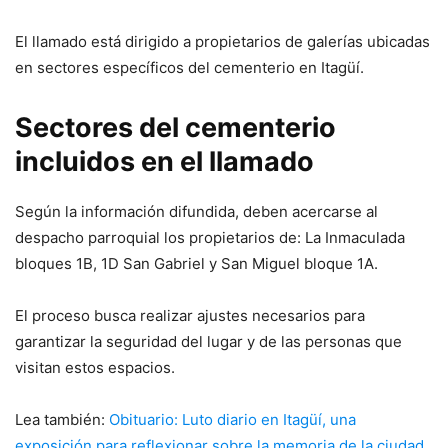
El llamado está dirigido a propietarios de galerías ubicadas
en sectores específicos del cementerio en Itagüí.
Sectores del cementerio
incluidos en el llamado
Según la información difundida, deben acercarse al
despacho parroquial los propietarios de: La Inmaculada
bloques 1B, 1D San Gabriel y San Miguel bloque 1A.
El proceso busca realizar ajustes necesarios para
garantizar la seguridad del lugar y de las personas que
visitan estos espacios.
Lea también:
Obituario: Luto diario en Itagüí, una
exposición para reflexionar sobre la memoria de la ciudad