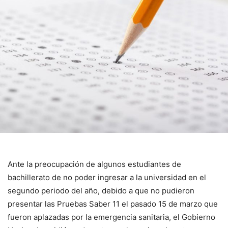
Ante la preocupación de algunos estudiantes de
bachillerato de no poder ingresar a la universidad en el
segundo periodo del año, debido a que no pudieron
presentar las Pruebas Saber 11 el pasado 15 de marzo que
fueron aplazadas por la emergencia sanitaria, el Gobierno