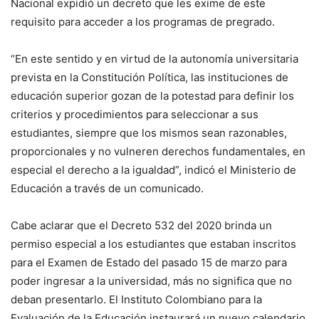
Nacional expidió un decreto que les exime de este
requisito para acceder a los programas de pregrado.
“En este sentido y en virtud de la autonomía universitaria
prevista en la Constitución Política, las instituciones de
educación superior gozan de la potestad para definir los
criterios y procedimientos para seleccionar a sus
estudiantes, siempre que los mismos sean razonables,
proporcionales y no vulneren derechos fundamentales, en
especial el derecho a la igualdad”, indicó el Ministerio de
Educación a través de un comunicado.
Cabe aclarar que el Decreto 532 del 2020 brinda un
permiso especial a los estudiantes que estaban inscritos
para el Examen de Estado del pasado 15 de marzo para
poder ingresar a la universidad, más no significa que no
deban presentarlo. El Instituto Colombiano para la
Evaluación de la Educación instaurará un nuevo calendario