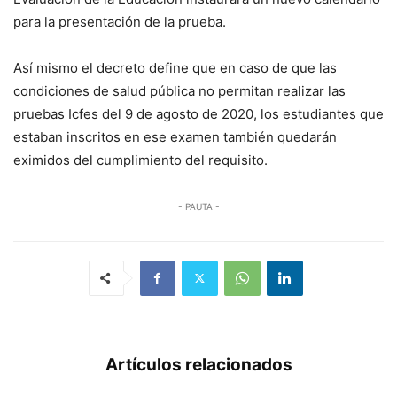
para la presentación de la prueba.
Así mismo el decreto define que en caso de que las
condiciones de salud pública no permitan realizar las
pruebas Icfes del 9 de agosto de 2020, los estudiantes que
estaban inscritos en ese examen también quedarán
eximidos del cumplimiento del requisito.
- PAUTA -
Artículos relacionados