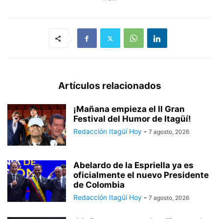
Artículos relacionados
¡Mañana empieza el II Gran
Festival del Humor de Itagüí!
Redacción Itagüí Hoy
-
7 agosto, 2026
Abelardo de la Espriella ya es
oficialmente el nuevo Presidente
de Colombia
Redacción Itagüí Hoy
-
7 agosto, 2026