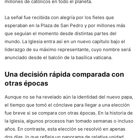
millones de católicos en todo el planeta.
La señal fue recibida con alegría por los fieles que
esperaban en la Plaza de San Pedro y por millones más
que seguían el momento desde distintas partes del
mundo. La Iglesia entra así en un nuevo capítulo bajo el
liderazgo de su máximo representante, cuyo nombre será
anunciado desde el balcón de la basílica vaticana.
Una decisión rápida comparada con
otras épocas
Aunque no se ha revelado aún la identidad del nuevo papa,
el tiempo que tomó el cónclave para llegar a una elección
fue breve si se compara con otras épocas. En la historia de
la Iglesia, algunos procesos han tomado semanas o incluso
años. En contraste, esta elección se resolvió en apenas
dos días, lo que refleja un panorama de relativa unidad