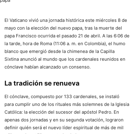
El Vaticano vivió una jornada histórica este miércoles 8 de
mayo con la elección del nuevo papa, tras la muerte del
papa Francisco ocurrida el pasado 21 de abril. A las 6:06 de
la tarde, hora de Roma (11:06 a. m. en Colombia), el humo
blanco que emergió desde la chimenea de la Capilla
Sixtina anunció al mundo que los cardenales reunidos en
cónclave habían alcanzado un consenso.
La tradición se renueva
El cónclave, compuesto por 133 cardenales, se instaló
para cumplir uno de los rituales más solemnes de la Iglesia
Católica: la elección del sucesor del apóstol Pedro. En
apenas dos jornadas y en su segunda votación, lograron
definir quién será el nuevo líder espiritual de más de mil